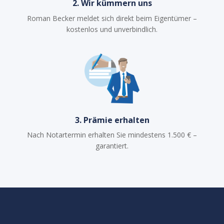
2. Wir kümmern uns
Roman Becker meldet sich direkt beim Eigentümer –
kostenlos und unverbindlich.
3. Prämie erhalten
Nach Notartermin erhalten Sie mindestens 1.500 € –
garantiert.