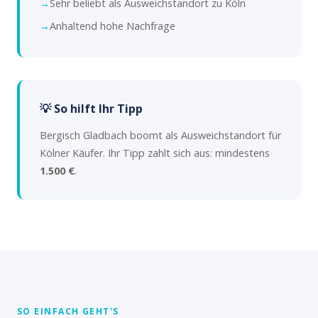
Sehr beliebt als Ausweichstandort zu Köln
Anhaltend hohe Nachfrage
💡 So hilft Ihr Tipp
Bergisch Gladbach boomt als Ausweichstandort für
Kölner Käufer. Ihr Tipp zahlt sich aus: mindestens
1.500 €
.
SO EINFACH GEHT'S