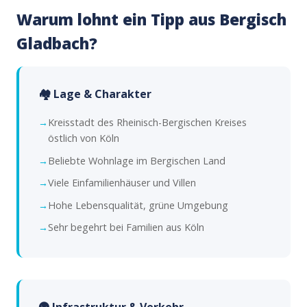
Warum lohnt ein Tipp aus Bergisch
Gladbach?
🏘️ Lage & Charakter
Kreisstadt des Rheinisch-Bergischen Kreises
östlich von Köln
Beliebte Wohnlage im Bergischen Land
Viele Einfamilienhäuser und Villen
Hohe Lebensqualität, grüne Umgebung
Sehr begehrt bei Familien aus Köln