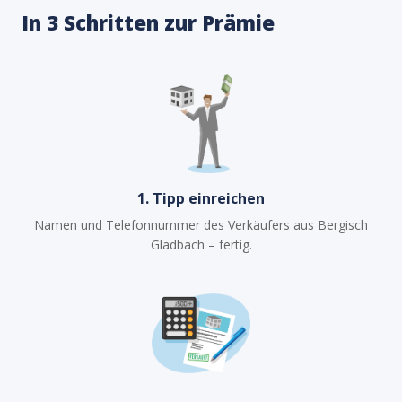
In 3 Schritten zur Prämie
1. Tipp einreichen
Namen und Telefonnummer des Verkäufers aus Bergisch
Gladbach – fertig.