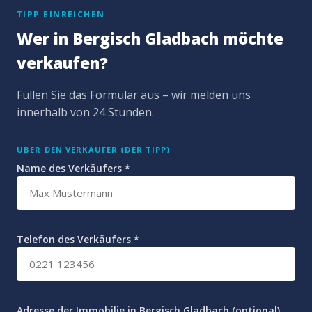
TIPP EINREICHEN
Wer in Bergisch Gladbach möchte
verkaufen?
Füllen Sie das Formular aus – wir melden uns
innerhalb von 24 Stunden.
ÜBER DEN VERKÄUFER (DER TIPP)
Name des Verkäufers *
Telefon des Verkäufers *
Adresse der Immobilie in Bergisch Gladbach (optional)