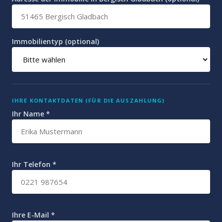
Immobilientyp (optional)
IHRE KONTAKTDATEN (FÜR DIE AUSZAHLUNG)
Ihr Name *
Ihr Telefon *
Ihre E-Mail *