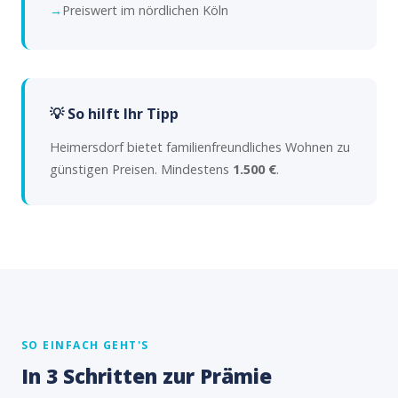
Preiswert im nördlichen Köln
💡 So hilft Ihr Tipp
Heimersdorf bietet familienfreundliches Wohnen zu
günstigen Preisen. Mindestens
1.500 €
.
SO EINFACH GEHT'S
In 3 Schritten zur Prämie