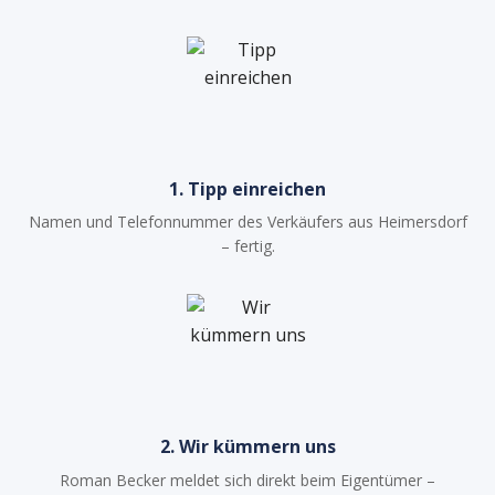
1. Tipp einreichen
Namen und Telefonnummer des Verkäufers aus Heimersdorf
– fertig.
2. Wir kümmern uns
Roman Becker meldet sich direkt beim Eigentümer –