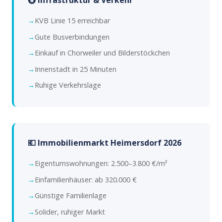
🚇 Infrastruktur & Verkehr
KVB Linie 15 erreichbar
Gute Busverbindungen
Einkauf in Chorweiler und Bilderstöckchen
Innenstadt in 25 Minuten
Ruhige Verkehrslage
💶 Immobilienmarkt Heimersdorf 2026
Eigentumswohnungen: 2.500–3.800 €/m²
Einfamilienhäuser: ab 320.000 €
Günstige Familienlage
Solider, ruhiger Markt