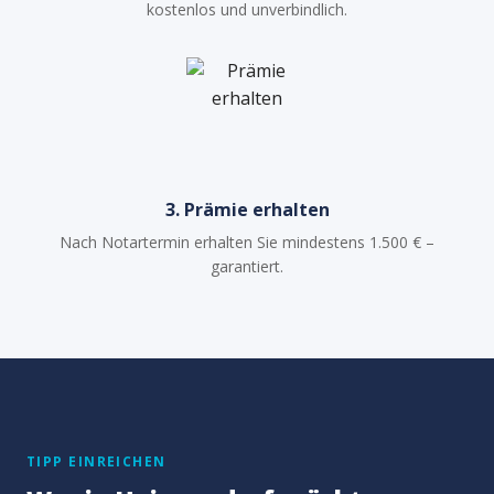
kostenlos und unverbindlich.
3. Prämie erhalten
Nach Notartermin erhalten Sie mindestens 1.500 € –
garantiert.
TIPP EINREICHEN