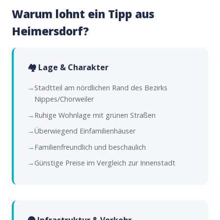
Warum lohnt ein Tipp aus
Heimersdorf?
🏘️ Lage & Charakter
Stadtteil am nördlichen Rand des Bezirks
Nippes/Chorweiler
Ruhige Wohnlage mit grünen Straßen
Überwiegend Einfamilienhäuser
Familienfreundlich und beschaulich
Günstige Preise im Vergleich zur Innenstadt