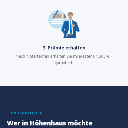
3. Prämie erhalten
Nach Notartermin erhalten Sie mindestens 1.500 € –
garantiert.
TIPP EINREICHEN
Wer in Höhenhaus möchte