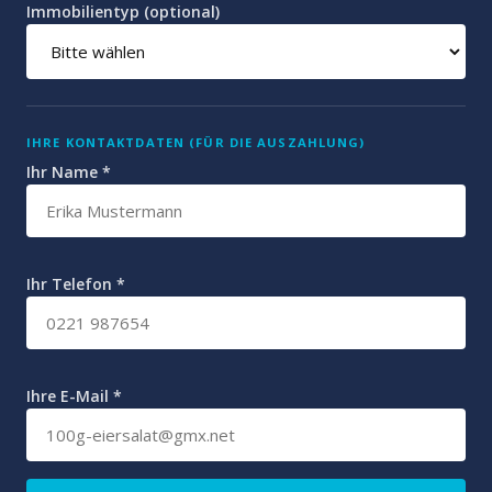
Immobilientyp (optional)
IHRE KONTAKTDATEN (FÜR DIE AUSZAHLUNG)
Ihr Name *
Ihr Telefon *
Ihre E-Mail *