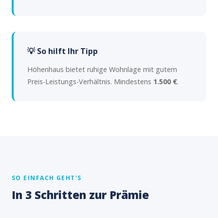
💡 So hilft Ihr Tipp
Höhenhaus bietet ruhige Wohnlage mit gutem
Preis-Leistungs-Verhältnis. Mindestens
1.500 €
.
SO EINFACH GEHT'S
In 3 Schritten zur Prämie