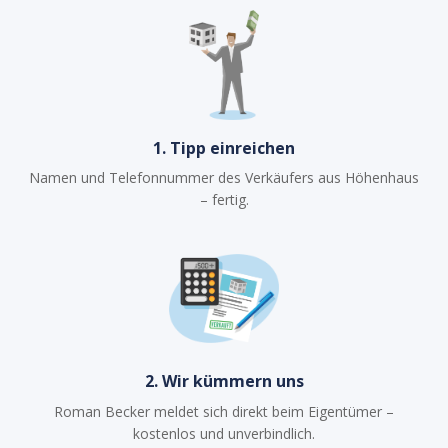
1. Tipp einreichen
Namen und Telefonnummer des Verkäufers aus Höhenhaus
– fertig.
2. Wir kümmern uns
Roman Becker meldet sich direkt beim Eigentümer –
kostenlos und unverbindlich.