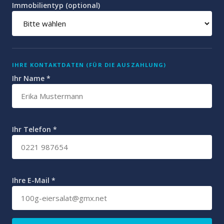
Immobilientyp (optional)
IHRE KONTAKTDATEN (FÜR DIE AUSZAHLUNG)
Ihr Name *
Ihr Telefon *
Ihre E-Mail *