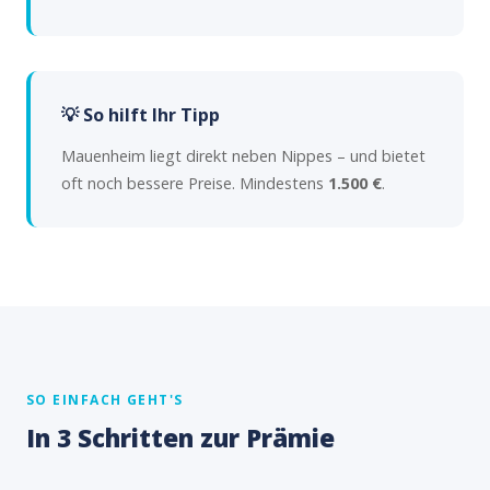
💡 So hilft Ihr Tipp
Mauenheim liegt direkt neben Nippes – und bietet
oft noch bessere Preise. Mindestens
1.500 €
.
SO EINFACH GEHT'S
In 3 Schritten zur Prämie