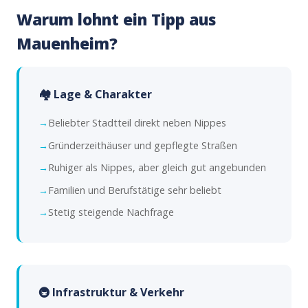
Warum lohnt ein Tipp aus
Mauenheim?
🏘️ Lage & Charakter
Beliebter Stadtteil direkt neben Nippes
Gründerzeithäuser und gepflegte Straßen
Ruhiger als Nippes, aber gleich gut angebunden
Familien und Berufstätige sehr beliebt
Stetig steigende Nachfrage
🚇 Infrastruktur & Verkehr