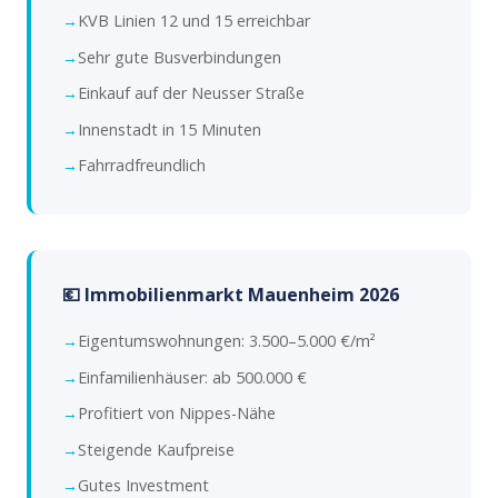
KVB Linien 12 und 15 erreichbar
Sehr gute Busverbindungen
Einkauf auf der Neusser Straße
Innenstadt in 15 Minuten
Fahrradfreundlich
💶 Immobilienmarkt Mauenheim 2026
Eigentumswohnungen: 3.500–5.000 €/m²
Einfamilienhäuser: ab 500.000 €
Profitiert von Nippes-Nähe
Steigende Kaufpreise
Gutes Investment