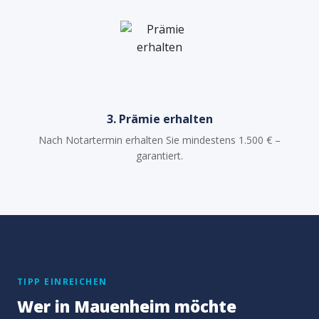
3. Prämie erhalten
Nach Notartermin erhalten Sie mindestens 1.500 € –
garantiert.
TIPP EINREICHEN
Wer in Mauenheim möchte