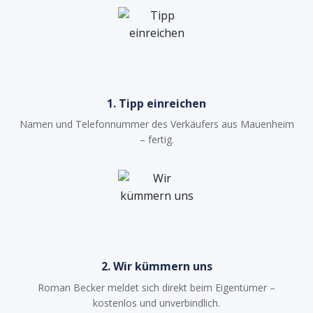
1. Tipp einreichen
Namen und Telefonnummer des Verkäufers aus Mauenheim
– fertig.
2. Wir kümmern uns
Roman Becker meldet sich direkt beim Eigentümer –
kostenlos und unverbindlich.