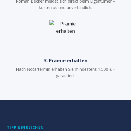
Roman Becker meldet sich direkt beim Eigentümer –
kostenlos und unverbindlich.
3. Prämie erhalten
Nach Notartermin erhalten Sie mindestens 1.500 € –
garantiert.
TIPP EINREICHEN