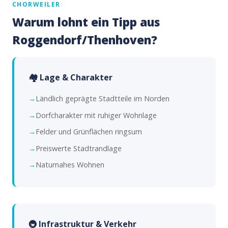
CHORWEILER
Warum lohnt ein Tipp aus
Roggendorf/Thenhoven?
🏘️ Lage & Charakter
Ländlich geprägte Stadtteile im Norden
Dorfcharakter mit ruhiger Wohnlage
Felder und Grünflächen ringsum
Preiswerte Stadtrandlage
Naturnahes Wohnen
🚇 Infrastruktur & Verkehr