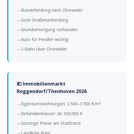
Busverbindung nach Chorweiler
Gute Straßenanbindung
Grundversorgung vorhanden
Auto für Pendler wichtig
S-Bahn über Chorweiler
💶 Immobilienmarkt
Roggendorf/Thenhoven 2026
Eigentumswohnungen: 2.500–3.500 €/m²
Einfamilienhäuser: ab 300.000 €
Günstige Preise am Stadtrand
Ländliche Ruhe