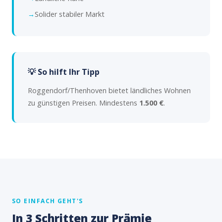
Solider stabiler Markt
💡 So hilft Ihr Tipp
Roggendorf/Thenhoven bietet ländliches Wohnen
zu günstigen Preisen. Mindestens
1.500 €
.
SO EINFACH GEHT'S
In 3 Schritten zur Prämie