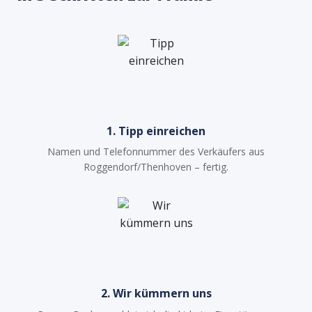
1. Tipp einreichen
Namen und Telefonnummer des Verkäufers aus
Roggendorf/Thenhoven – fertig.
2. Wir kümmern uns