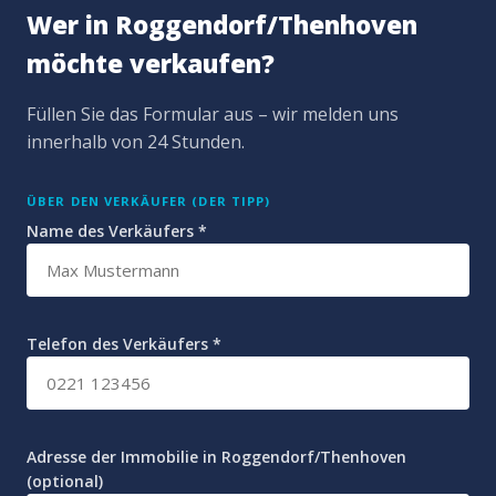
Wer in Roggendorf/Thenhoven
möchte verkaufen?
Füllen Sie das Formular aus – wir melden uns
innerhalb von 24 Stunden.
ÜBER DEN VERKÄUFER (DER TIPP)
Name des Verkäufers *
Telefon des Verkäufers *
Adresse der Immobilie in Roggendorf/Thenhoven
(optional)