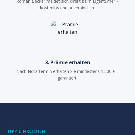
Roman Becker meldet sich direkt beim Eigentümer –
kostenlos und unverbindlich.
3. Prämie erhalten
Nach Notartermin erhalten Sie mindestens 1.500 € –
garantiert.
TIPP EINREICHEN