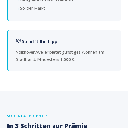
Solider Markt
💡 So hilft Ihr Tipp
Volkhoven/Weiler bietet günstiges Wohnen am
Stadtrand. Mindestens
1.500 €
.
SO EINFACH GEHT'S
In 3 Schritten zur Prämie