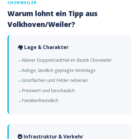
CHORWEILER
Warum lohnt ein Tipp aus
Volkhoven/Weiler?
🏘️ Lage & Charakter
Kleiner Doppelstadtteil im Bezirk Chorweiler
Ruhige, ländlich geprägte Wohnlage
Grünflächen und Felder nebenan
Preiswert und beschaulich
Familienfreundlich
🚇 Infrastruktur & Verkehr