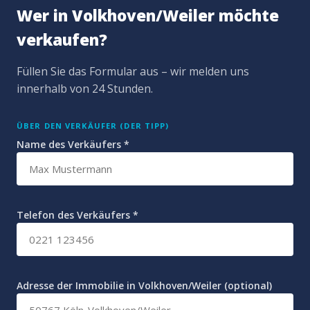
Wer in Volkhoven/Weiler möchte
verkaufen?
Füllen Sie das Formular aus – wir melden uns
innerhalb von 24 Stunden.
ÜBER DEN VERKÄUFER (DER TIPP)
Name des Verkäufers *
Telefon des Verkäufers *
Adresse der Immobilie in Volkhoven/Weiler (optional)