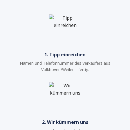
1. Tipp einreichen
Namen und Telefonnummer des Verkäufers aus
Volkhoven/Weiler – fertig.
2. Wir kümmern uns