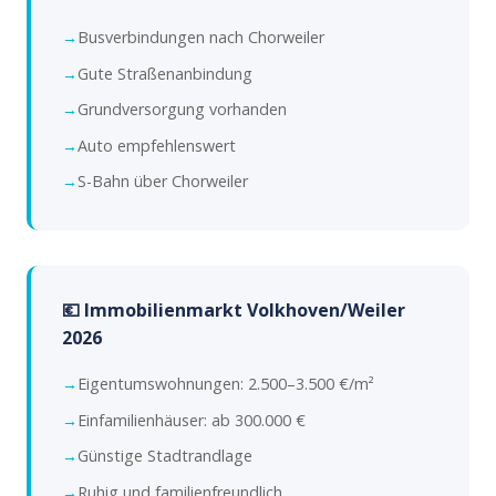
Busverbindungen nach Chorweiler
Gute Straßenanbindung
Grundversorgung vorhanden
Auto empfehlenswert
S-Bahn über Chorweiler
💶 Immobilienmarkt Volkhoven/Weiler
2026
Eigentumswohnungen: 2.500–3.500 €/m²
Einfamilienhäuser: ab 300.000 €
Günstige Stadtrandlage
Ruhig und familienfreundlich