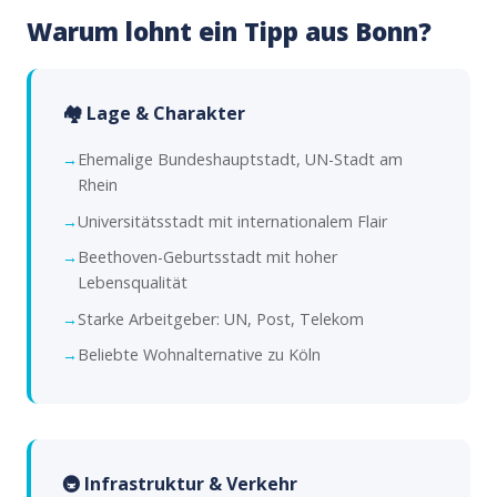
Warum lohnt ein Tipp aus Bonn?
🏘️ Lage & Charakter
Ehemalige Bundeshauptstadt, UN-Stadt am
Rhein
Universitätsstadt mit internationalem Flair
Beethoven-Geburtsstadt mit hoher
Lebensqualität
Starke Arbeitgeber: UN, Post, Telekom
Beliebte Wohnalternative zu Köln
🚇 Infrastruktur & Verkehr