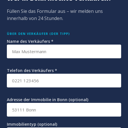
Füllen Sie das Formular aus – wir melden uns
innerhalb von 24 Stunden.
ÜBER DEN VERKÄUFER (DER TIPP)
Name des Verkäufers *
Telefon des Verkäufers *
Adresse der Immobilie in Bonn (optional)
Immobilientyp (optional)