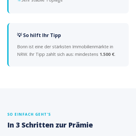
💡 So hilft Ihr Tipp
Bonn ist eine der stärksten Immobilienmärkte in
NRW. Ihr Tipp zahlt sich aus: mindestens
1.500 €
.
SO EINFACH GEHT'S
In 3 Schritten zur Prämie