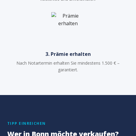
3. Prämie erhalten
Nach Notartermin erhalten Sie mindestens 1.500 € –
garantiert.
TIPP EINREICHEN
Wer in Bonn möchte verkaufen?