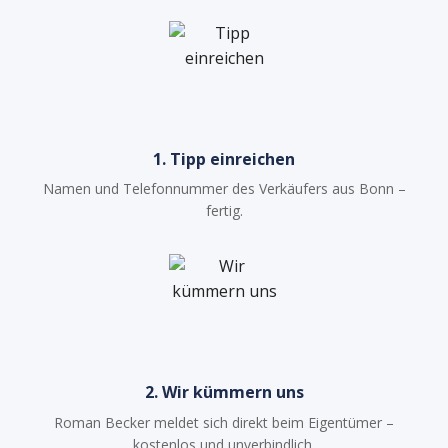
1. Tipp einreichen
Namen und Telefonnummer des Verkäufers aus Bonn –
fertig.
2. Wir kümmern uns
Roman Becker meldet sich direkt beim Eigentümer –
kostenlos und unverbindlich.