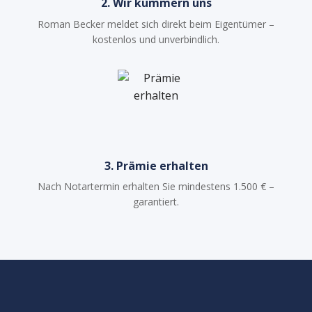
2. Wir kümmern uns
Roman Becker meldet sich direkt beim Eigentümer –
kostenlos und unverbindlich.
3. Prämie erhalten
Nach Notartermin erhalten Sie mindestens 1.500 € –
garantiert.