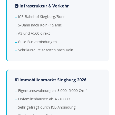
🚇 Infrastruktur & Verkehr
ICE-Bahnhof Siegburg/Bonn
S-Bahn nach Köln (15 Min)
A3 und A560 direkt
Gute Busverbindungen
Sehr kurze Reisezeiten nach Köln
💶 Immobilienmarkt Siegburg 2026
Eigentumswohnungen: 3.000–5.000 €/m²
Einfamilienhäuser: ab 480.000 €
Sehr gefragt durch ICE-Anbindung