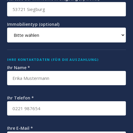
Immobilientyp (optional)
IHRE KONTAKTDATEN (FÜR DIE AUSZAHLUNG)
Ihr Name *
Ihr Telefon *
Ihre E-Mail *