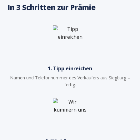
In 3 Schritten zur Prämie
1. Tipp einreichen
Namen und Telefonnummer des Verkäufers aus Siegburg –
fertig.