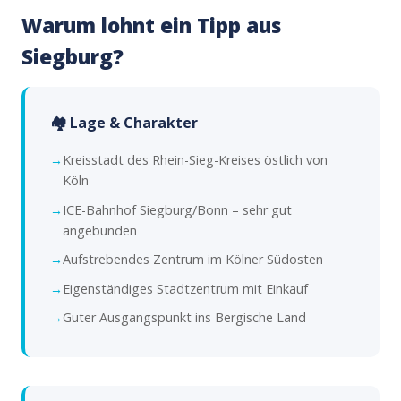
Warum lohnt ein Tipp aus
Siegburg?
🏘️ Lage & Charakter
Kreisstadt des Rhein-Sieg-Kreises östlich von
Köln
ICE-Bahnhof Siegburg/Bonn – sehr gut
angebunden
Aufstrebendes Zentrum im Kölner Südosten
Eigenständiges Stadtzentrum mit Einkauf
Guter Ausgangspunkt ins Bergische Land