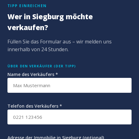
TIPP EINREICHEN
Wer in Siegburg möchte
verkaufen?
Füllen Sie das Formular aus – wir melden uns
innerhalb von 24 Stunden.
ÜBER DEN VERKÄUFER (DER TIPP)
Name des Verkäufers *
Telefon des Verkäufers *
Adresse der Immobilie in Siegburg (optional)